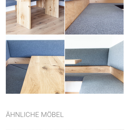
ÄHNLICHE MÖBEL