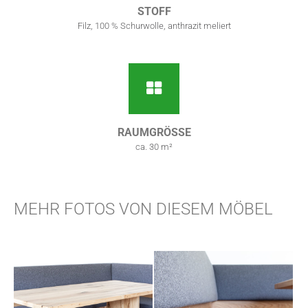
STOFF
Filz, 100 % Schurwolle, anthrazit meliert
RAUMGRÖSSE
ca. 30 m²
MEHR FOTOS VON DIESEM MÖBEL