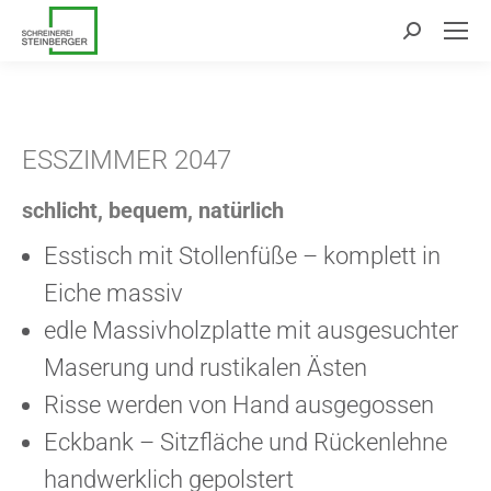
Search:
ESSZIMMER 2047
schlicht, bequem, natürlich
Esstisch mit Stollenfüße – komplett in
Eiche massiv
edle Massivholzplatte mit ausgesuchter
Maserung und rustikalen Ästen
Risse werden von Hand ausgegossen
Eckbank – Sitzfläche und Rückenlehne
handwerklich gepolstert