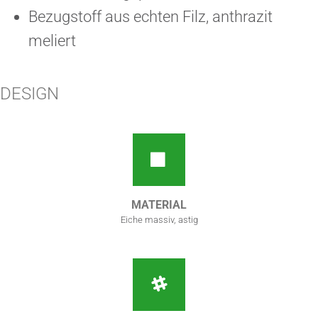
Bezugstoff aus echten Filz, anthrazit
meliert
DESIGN
MATERIAL
Eiche massiv, astig