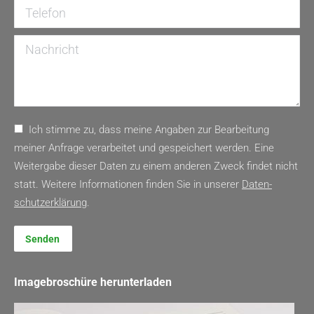
Telefon
Nachricht
Ich stimme zu, dass meine Angaben zur Bearbeitung
meiner Anfrage verarbeitet und gespeichert werden. Eine
Weitergabe dieser Daten zu einem anderen Zweck findet nicht
statt. Weitere Informationen finden Sie in unserer
Daten­
schutz­erklärung
.
Senden
Imagebroschüre herunterladen