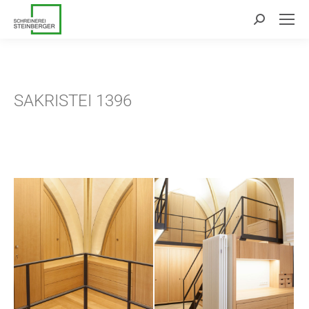
Search:
SAKRISTEI 1396