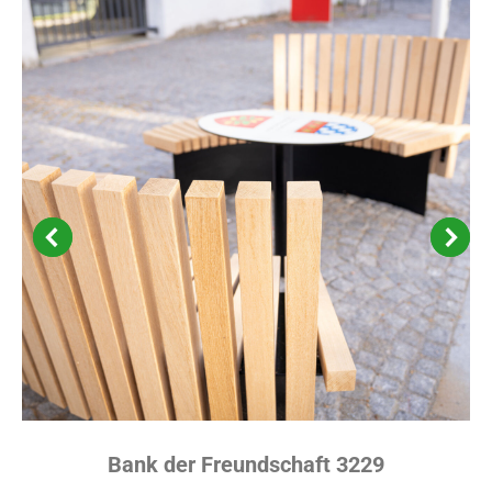
Bank der Freundschaft 3229