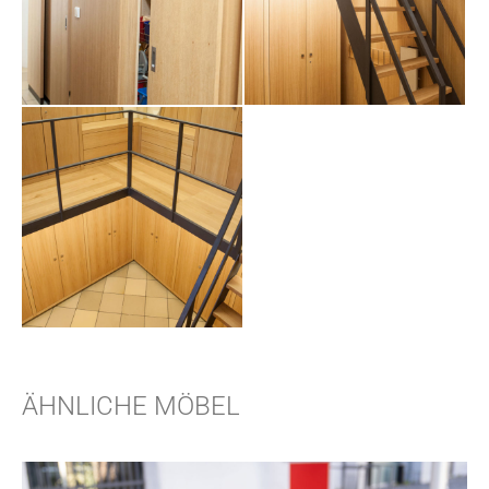
ÄHNLICHE MÖBEL