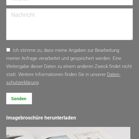
Nachricht
Ich stimme zu, dass meine Angaben zur Bearbeitung
meiner Anfrage verarbeitet und gespeichert werden. Eine
Weitergabe dieser Daten zu einem anderen Zweck findet nicht
statt. Weitere Informationen finden Sie in unserer
Daten­
schutz­erklärung
.
Senden
Imagebroschüre herunterladen