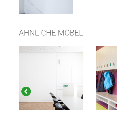
ÄHNLICHE MÖBEL