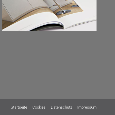
Startseite
Cookies
Datenschutz
Impressum