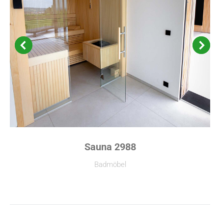
Sauna 2988
Badmöbel