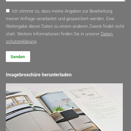
Ich stimme zu, dass meine Angaben zur Bearbeitung
meiner Anfrage verarbeitet und gespeichert werden. Eine
Weitergabe dieser Daten zu einem anderen Zweck findet nicht
statt. Weitere Informationen finden Sie in unserer
Daten­
schutz­erklärung
.
Senden
Imagebroschüre herunterladen