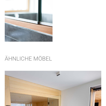
ÄHNLICHE MÖBEL