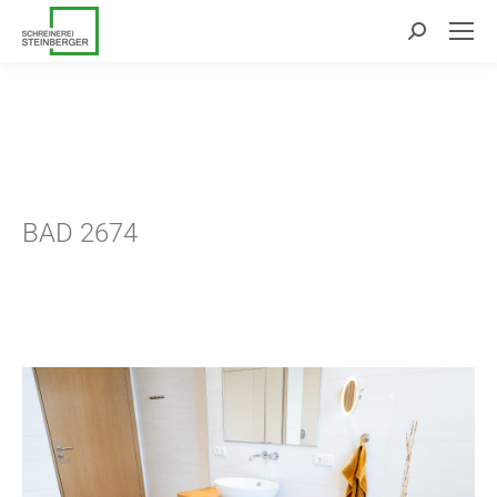
Search:
BAD 2674