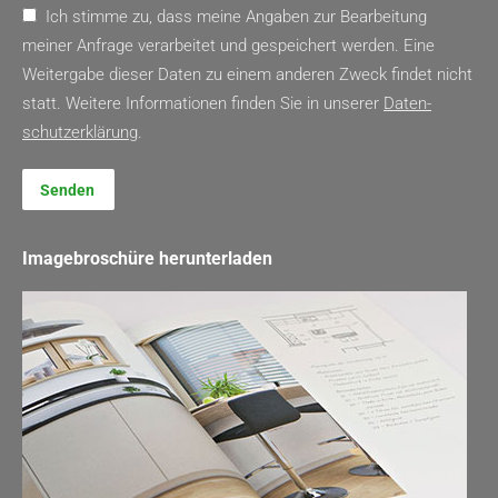
Ich stimme zu, dass meine Angaben zur Bearbeitung
meiner Anfrage verarbeitet und gespeichert werden. Eine
Weitergabe dieser Daten zu einem anderen Zweck findet nicht
statt. Weitere Informationen finden Sie in unserer
Daten­
schutz­erklärung
.
Senden
Imagebroschüre herunterladen