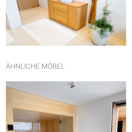
ÄHNLICHE MÖBEL