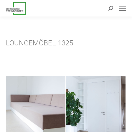
Search:
LOUNGEMÖBEL 1325