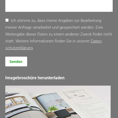
Ich stimme zu, dass meine Angaben zur Bearbeitung
meiner Anfrage verarbeitet und gespeichert werden. Eine
Weitergabe dieser Daten zu einem anderen Zweck findet nicht
statt. Weitere Informationen finden Sie in unserer
Daten­
schutz­erklärung
.
Senden
Imagebroschüre herunterladen