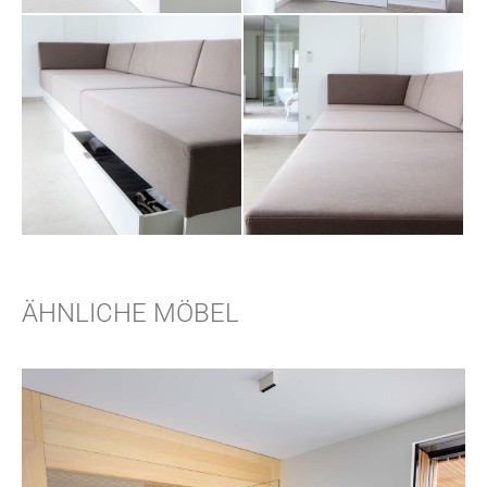
ÄHNLICHE MÖBEL