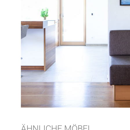
ÄHNLICHE MÖBEL