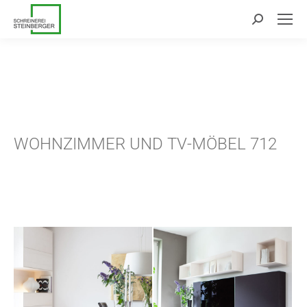
Search:
WOHNZIMMER UND TV-MÖBEL 712