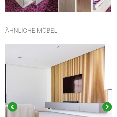
ÄHNLICHE MÖBEL