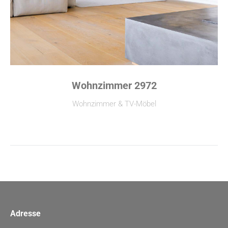
Wohnzimmer 2972
Wohnzimmer & TV-Möbel
Adresse