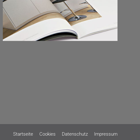
Startseite
Cookies
Datenschutz
Impressum