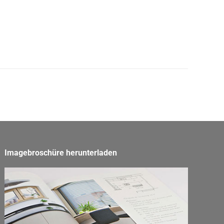
Imagebroschüre herunterladen